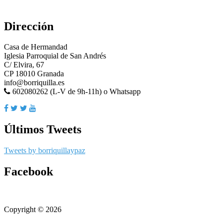
Dirección
Casa de Hermandad
Iglesia Parroquial de San Andrés
C/ Elvira, 67
CP 18010 Granada
info@borriquilla.es
602080262 (L-V de 9h-11h) o Whatsapp
Últimos Tweets
Tweets by borriquillaypaz
Facebook
Copyright © 2026