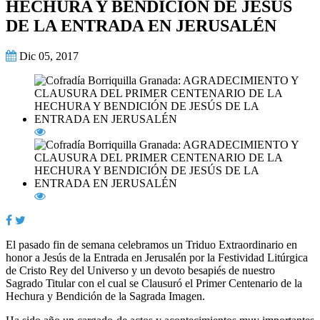
HECHURA Y BENDICIÓN DE JESÚS
DE LA ENTRADA EN JERUSALÉN
Dic 05, 2017
El pasado fin de semana celebramos un Triduo Extraordinario en
honor a Jesús de la Entrada en Jerusalén por la Festividad Litúrgica
de Cristo Rey del Universo y un devoto besapiés de nuestro
Sagrado Titular con el cual se Clausuró el Primer Centenario de la
Hechura y Bendición de la Sagrada Imagen.