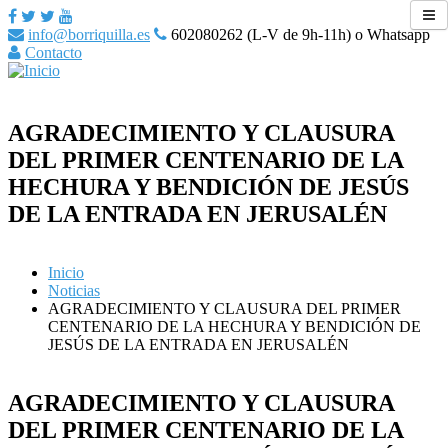
info@borriquilla.es
602080262 (L-V de 9h-11h) o Whatsapp
Contacto
AGRADECIMIENTO Y CLAUSURA
DEL PRIMER CENTENARIO DE LA
HECHURA Y BENDICIÓN DE JESÚS
DE LA ENTRADA EN JERUSALÉN
Inicio
Noticias
AGRADECIMIENTO Y CLAUSURA DEL PRIMER
CENTENARIO DE LA HECHURA Y BENDICIÓN DE
JESÚS DE LA ENTRADA EN JERUSALÉN
AGRADECIMIENTO Y CLAUSURA
DEL PRIMER CENTENARIO DE LA