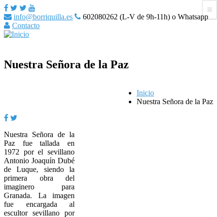
info@borriquilla.es
602080262 (L-V de 9h-11h) o Whatsapp
Contacto
Nuestra Señora de la Paz
Inicio
Nuestra Señora de la Paz
Nuestra Señora de la
Paz fue tallada en
1972 por el sevillano
Antonio Joaquín Dubé
de Luque, siendo la
primera obra del
imaginero para
Granada. La imagen
fue encargada al
escultor sevillano por