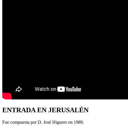
ENTRADA EN JERUSALÉN
​Fue compuesta por D. José Higuero en 1989.