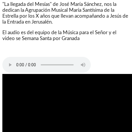
"La llegada del Mesías" de José María Sánchez, nos la
dedican la Agrupación Musical María Santísima de la
Estrella por los X años que llevan acompañando a Jesús de
la Entrada en Jerusalén.
El audio es del equipo de la Música para el Señor y el
video se Semana Santa por Granada