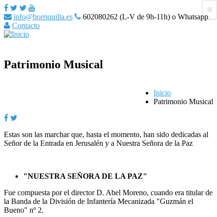
info@borriquilla.es
602080262 (L-V de 9h-11h) o Whatsapp
Contacto
Patrimonio Musical
Inicio
Patrimonio Musical
Estas son las marchar que, hasta el momento, han sido dedicadas al
Señor de la Entrada en Jerusalén y a Nuestra Señora de la Paz
"NUESTRA SEÑORA DE LA PAZ"
Fue compuesta por el director D. Abel Moreno, cuando era titular de
la Banda de la División de Infantería Mecanizada "Guzmán el
Bueno" nº 2.