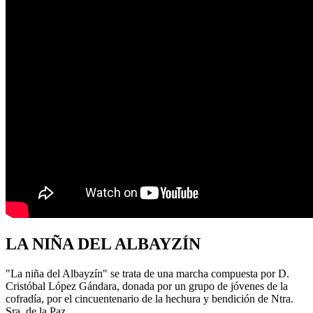
LA NIÑA DEL ALBAYZÍN
"La niña del Albayzín" se trata de una marcha compuesta por D.
Cristóbal López Gándara, donada por un grupo de jóvenes de la
cofradía, por el cincuentenario de la hechura y bendición de Ntra.
Sra. de la Paz.