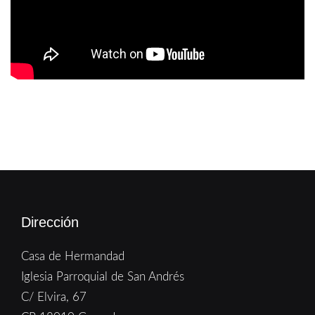
Dirección
Casa de Hermandad
Iglesia Parroquial de San Andrés
C/ Elvira, 67