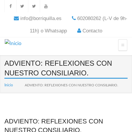
info@borriquilla.es
602080262 (L-V de 9h-
11h) o Whatsapp
Contacto
ADVIENTO: REFLEXIONES CON
NUESTRO CONSILIARIO.
Inicio
ADVIENTO: REFLEXIONES CON NUESTRO CONSILIARIO.
ADVIENTO: REFLEXIONES CON
NUESTRO CONSILIARIO.