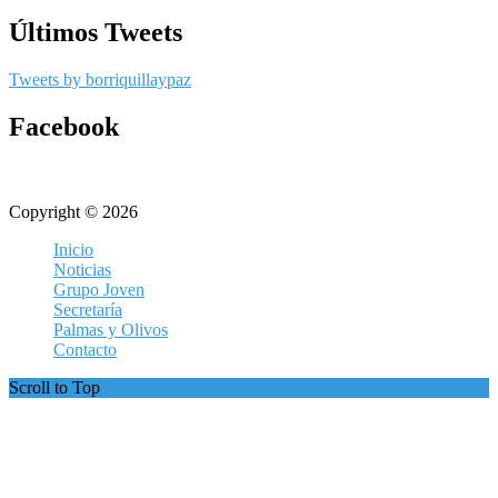
Últimos Tweets
Tweets by borriquillaypaz
Facebook
Copyright © 2026
Inicio
Noticias
Grupo Joven
Secretaría
Palmas y Olivos
Contacto
Scroll to Top