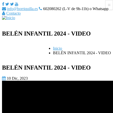
info@borriquilla.es
602080262 (L-V de 9h-11h) o Whatsapp
Contacto
BELÉN INFANTIL 2024 - VIDEO
Inicio
BELÉN INFANTIL 2024 - VIDEO
BELÉN INFANTIL 2024 - VIDEO
10 Dic, 2023