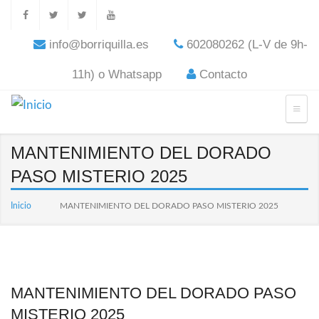
info@borriquilla.es
602080262 (L-V de 9h-
11h) o Whatsapp
Contacto
MANTENIMIENTO DEL DORADO
PASO MISTERIO 2025
Inicio
MANTENIMIENTO DEL DORADO PASO MISTERIO 2025
MANTENIMIENTO DEL DORADO PASO
MISTERIO 2025