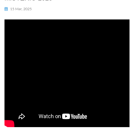
15 Mar, 2025