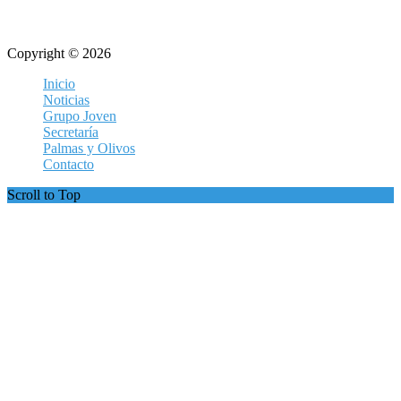
Copyright © 2026
Inicio
Noticias
Grupo Joven
Secretaría
Palmas y Olivos
Contacto
Scroll to Top