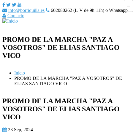
info@borriquilla.es
602080262 (L-V de 9h-11h) o Whatsapp
Contacto
PROMO DE LA MARCHA "PAZ A
VOSOTROS" DE ELIAS SANTIAGO
VICO
Inicio
PROMO DE LA MARCHA "PAZ A VOSOTROS" DE
ELIAS SANTIAGO VICO
PROMO DE LA MARCHA "PAZ A
VOSOTROS" DE ELIAS SANTIAGO
VICO
23 Sep, 2024