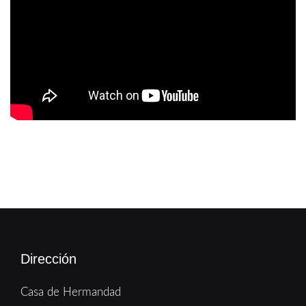
Dirección
Casa de Hermandad