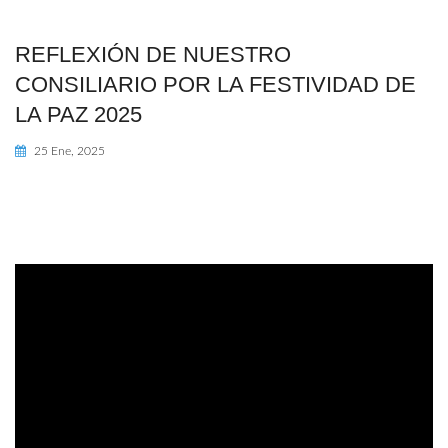
REFLEXIÓN DE NUESTRO
CONSILIARIO POR LA FESTIVIDAD DE
LA PAZ 2025
25 Ene, 2025