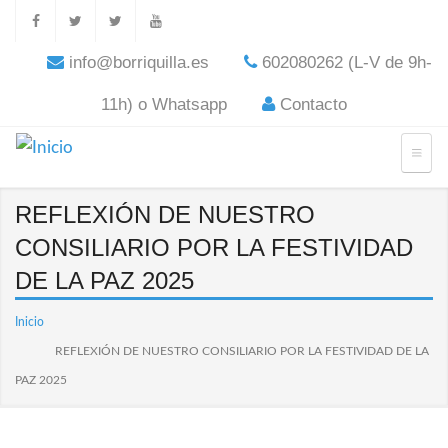
info@borriquilla.es
602080262 (L-V de 9h-
11h) o Whatsapp
Contacto
REFLEXIÓN DE NUESTRO
CONSILIARIO POR LA FESTIVIDAD
DE LA PAZ 2025
Inicio
REFLEXIÓN DE NUESTRO CONSILIARIO POR LA FESTIVIDAD DE LA
PAZ 2025