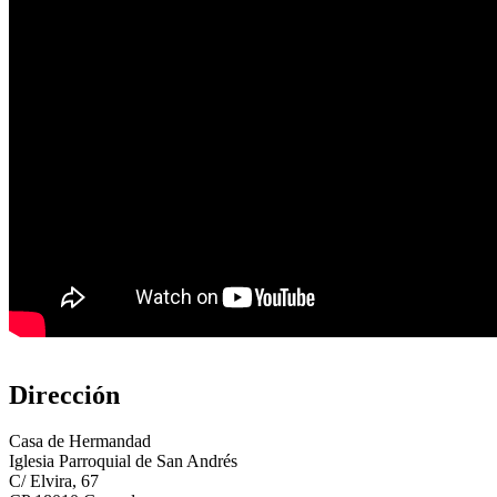
Dirección
Casa de Hermandad
Iglesia Parroquial de San Andrés
C/ Elvira, 67