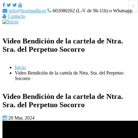
info@borriquilla.es
602080262 (L-V de 9h-11h) o Whatsapp
Contacto
Video Bendición de la cartela de Ntra.
Sra. del Perpetuo Socorro
Inicio
Video Bendición de la cartela de Ntra. Sra. del Perpetuo
Socorro
Video Bendición de la cartela de Ntra.
Sra. del Perpetuo Socorro
20 Mar, 2024