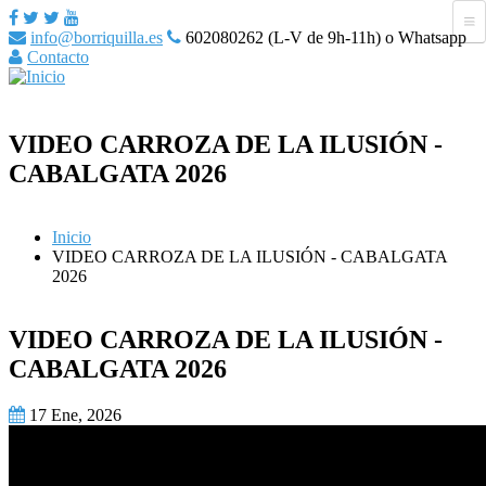
info@borriquilla.es
602080262 (L-V de 9h-11h) o Whatsapp
Contacto
VIDEO CARROZA DE LA ILUSIÓN -
CABALGATA 2026
Inicio
VIDEO CARROZA DE LA ILUSIÓN - CABALGATA
2026
VIDEO CARROZA DE LA ILUSIÓN -
CABALGATA 2026
17 Ene, 2026