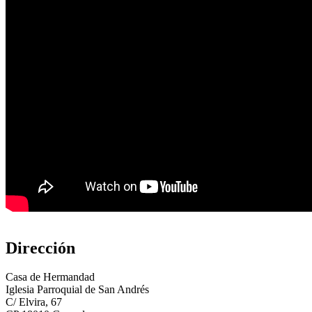
Dirección
Casa de Hermandad
Iglesia Parroquial de San Andrés
C/ Elvira, 67