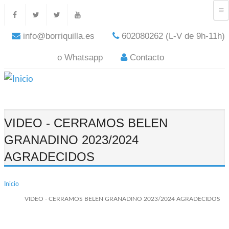
info@borriquilla.es
602080262 (L-V de 9h-11h)
o Whatsapp
Contacto
VIDEO - CERRAMOS BELEN
GRANADINO 2023/2024
AGRADECIDOS
Inicio
VIDEO - CERRAMOS BELEN GRANADINO 2023/2024 AGRADECIDOS
VIDEO