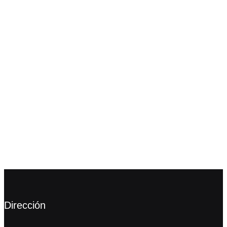
Dirección