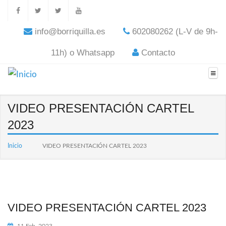
info@borriquilla.es
602080262 (L-V de 9h-
11h) o Whatsapp
Contacto
VIDEO PRESENTACIÓN CARTEL
2023
Inicio
VIDEO PRESENTACIÓN CARTEL 2023
VIDEO PRESENTACIÓN CARTEL 2023