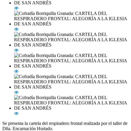
Se presenta la cartela del respiradero frontal realizada por el taller de
Dña. Encarnación Hurtado.