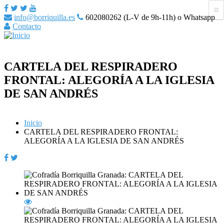
info@borriquilla.es
602080262 (L-V de 9h-11h) o Whatsapp
Contacto
CARTELA DEL RESPIRADERO
FRONTAL: ALEGORÍA A LA IGLESIA
DE SAN ANDRÉS
Inicio
CARTELA DEL RESPIRADERO FRONTAL:
ALEGORÍA A LA IGLESIA DE SAN ANDRÉS