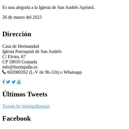
Es una alegoría a la Iglesia de San Andrés Apóstol.
26 de marzo del 2023
Dirección
Casa de Hermandad
Iglesia Parroquial de San Andrés
C/ Elvira, 67
CP 18010 Granada
info@borriquilla.es
602080262 (L-V de 9h-11h) o Whatsapp
Últimos Tweets
Tweets by borriquillaypaz
Facebook