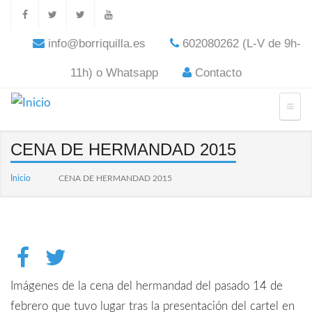
info@borriquilla.es
602080262 (L-V de 9h-
11h) o Whatsapp
Contacto
CENA DE HERMANDAD 2015
Inicio
CENA DE HERMANDAD 2015
Imágenes de la cena del hermandad del pasado 14 de
febrero que tuvo lugar tras la presentación del cartel en