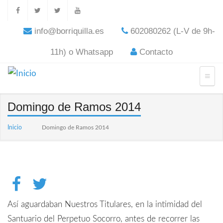
info@borriquilla.es
602080262 (L-V de 9h-
11h) o Whatsapp
Contacto
Domingo de Ramos 2014
Inicio
Domingo de Ramos 2014
Así aguardaban Nuestros Titulares, en la intimidad del
Santuario del Perpetuo Socorro, antes de recorrer las