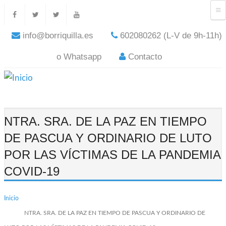
info@borriquilla.es
602080262 (L-V de 9h-11h)
o Whatsapp
Contacto
NTRA. SRA. DE LA PAZ EN TIEMPO
DE PASCUA Y ORDINARIO DE LUTO
POR LAS VÍCTIMAS DE LA PANDEMIA
COVID-19
Inicio
NTRA. SRA. DE LA PAZ EN TIEMPO DE PASCUA Y ORDINARIO DE