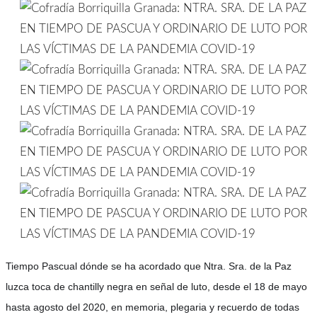
Tiempo Pascual dónde se ha acordado que Ntra. Sra. de la Paz
luzca toca de chantilly negra en señal de luto, desde el 18 de mayo
hasta agosto del 2020, en memoria, plegaria y recuerdo de todas