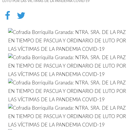
LUTO POR LAS VÍCTIMAS DE LA PANDEMIA COVID-19