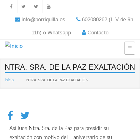
info@borriquilla.es
602080262 (L-V de 9h-
11h) o Whatsapp
Contacto
NTRA. SRA. DE LA PAZ EXALTACIÓN
Inicio
NTRA. SRA. DE LA PAZ EXALTACIÓN
Así luce Ntra. Sra. de la Paz para presidir su
exaltación con motivo del L aniversario de su