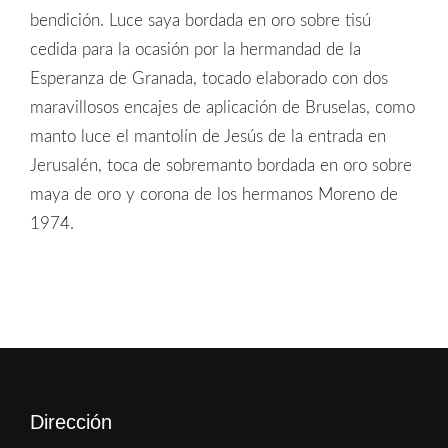
bendición. Luce saya bordada en oro sobre tisú
cedida para la ocasión por la hermandad de la
Esperanza de Granada, tocado elaborado con dos
maravillosos encajes de aplicación de Bruselas, como
manto luce el mantolín de Jesús de la entrada en
Jerusalén, toca de sobremanto bordada en oro sobre
maya de oro y corona de los hermanos Moreno de
1974.
Dirección