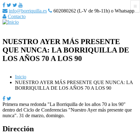
info@borriquilla.es
602080262 (L-V de 9h-11h) o Whatsapp
Contacto
NUESTRO AYER MÁS PRESENTE
QUE NUNCA: LA BORRIQUILLA DE
LOS AÑOS 70 A LOS 90
Inicio
NUESTRO AYER MÁS PRESENTE QUE NUNCA: LA
BORRIQUILLA DE LOS AÑOS 70 A LOS 90
Primera mesa redonda "La Borriquilla de los años 70 a los 90"
dentro del Ciclo de Conferencias "Nuestro Ayer más presente que
nunca". 31 de marzo, domingo.
Dirección