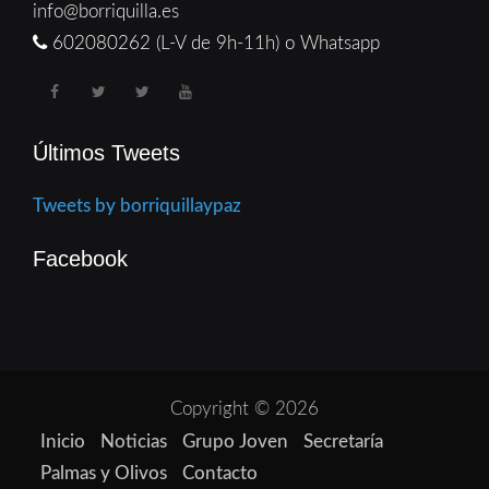
info@borriquilla.es
602080262 (L-V de 9h-11h) o Whatsapp
Últimos Tweets
Tweets by borriquillaypaz
Facebook
Copyright © 2026
Inicio
Noticias
Grupo Joven
Secretaría
Palmas y Olivos
Contacto