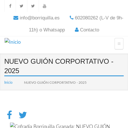
info@borriquilla.es
602080262 (L-V de 9h-
11h) o Whatsapp
Contacto
NUEVO GUIÓN CORPORTATIVO -
2025
Inicio
NUEVO GUIÓN CORPORTATIVO - 2025