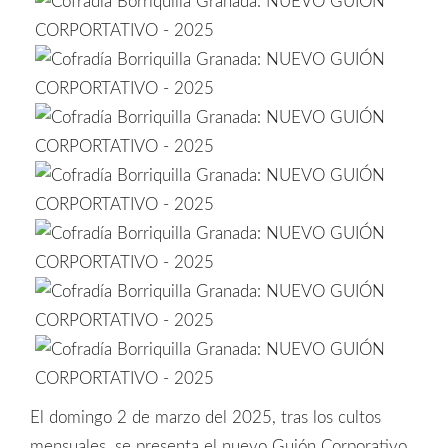
El domingo 2 de marzo del 2025, tras los cultos
mensuales, se presenta el nuevo Guión Corporativo