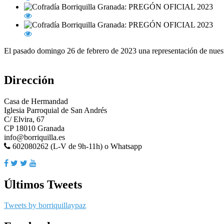
El pasado domingo 26 de febrero de 2023 una representación de nuestr
Dirección
Casa de Hermandad
Iglesia Parroquial de San Andrés
C/ Elvira, 67
CP 18010 Granada
info@borriquilla.es
602080262 (L-V de 9h-11h) o Whatsapp
Últimos Tweets
Tweets by borriquillaypaz