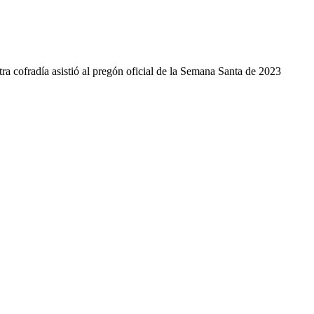
a cofradía asistió al pregón oficial de la Semana Santa de 2023