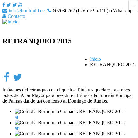
info@borriquilla.es
602080262 (L-V de 9h-11h) o Whatsapp
Contacto
RETRANQUEO 2015
Inicio
RETRANQUEO 2015
Imágenes del retranqueo en el que los Titulares quedaron a ambos
lados del Altar Mayor para presidir el Tríduo y la Función Principal
de Palmas dando así comienzo al Domingo de Ramos.