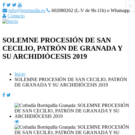
info@borriquilla.es
602080262 (L-V de 9h-11h) o Whatsapp
Contacto
SOLEMNE PROCESIÓN DE SAN
CECILIO, PATRÓN DE GRANADA Y
SU ARCHIDIÓCESIS 2019
Inicio
SOLEMNE PROCESIÓN DE SAN CECILIO, PATRÓN
DE GRANADA Y SU ARCHIDIÓCESIS 2019