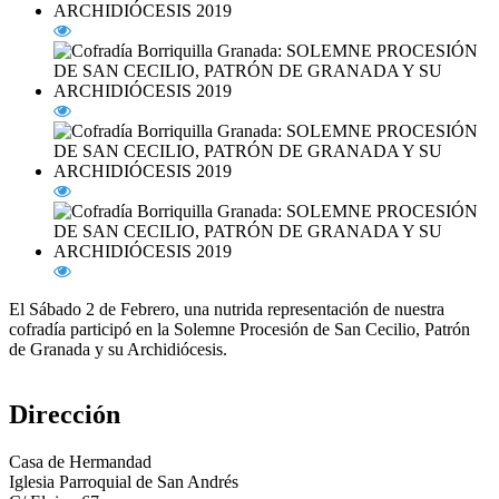
El Sábado 2 de Febrero, una nutrida representación de nuestra
cofradía participó en la Solemne Procesión de San Cecilio, Patrón
de Granada y su Archidiócesis.
Dirección
Casa de Hermandad
Iglesia Parroquial de San Andrés