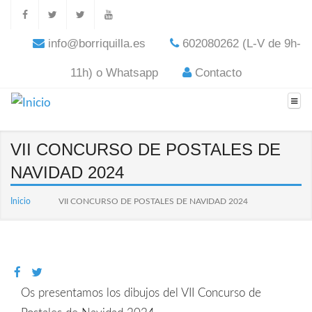
info@borriquilla.es
602080262 (L-V de 9h-
11h) o Whatsapp
Contacto
VII CONCURSO DE POSTALES DE
NAVIDAD 2024
Inicio
VII CONCURSO DE POSTALES DE NAVIDAD 2024
Os presentamos los dibujos del VII Concurso de