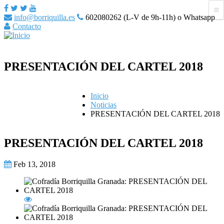
info@borriquilla.es
602080262 (L-V de 9h-11h) o Whatsapp
Contacto
PRESENTACIÓN DEL CARTEL 2018
Inicio
Noticias
PRESENTACIÓN DEL CARTEL 2018
PRESENTACIÓN DEL CARTEL 2018
Feb 13, 2018