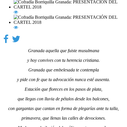
Granada aquella que fuiste musulmana
y hoy convives con tu herencia cristiana.
Granada que embelesada te contempla
y pide con fe que tu advocación nunca esté ausenta.
Estación que floreces en los pasos de plata,
que llegas con lluvia de pétalos desde los balcones,
con gargantas que cantan en forma de plegarías ante tu talla,
primavera, que llenas las calles de devociones.