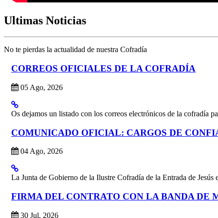
Ultimas Noticias
No te pierdas la actualidad de nuestra Cofradía
CORREOS OFICIALES DE LA COFRADÍA
05 Ago, 2026
Os dejamos un listado con los correos electrónicos de la cofradía pa
COMUNICADO OFICIAL: CARGOS DE CONF
04 Ago, 2026
La Junta de Gobierno de la Ilustre Cofradía de la Entrada de Jesús 
FIRMA DEL CONTRATO CON LA BANDA DE 
30 Jul, 2026