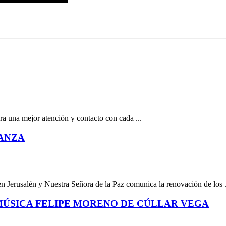
ra una mejor atención y contacto con cada ...
IANZA
en Jerusalén y Nuestra Señora de la Paz comunica la renovación de los .
MÚSICA FELIPE MORENO DE CÚLLAR VEGA