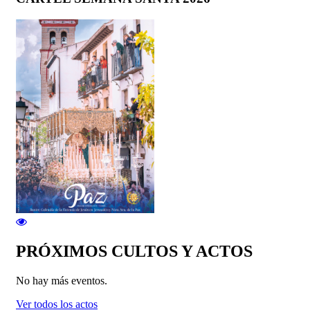
PRÓXIMOS CULTOS Y ACTOS
No hay más eventos.
Ver todos los actos