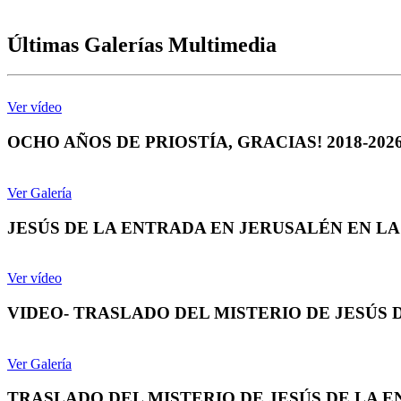
Últimas Galerías Multimedia
Ver vídeo
OCHO AÑOS DE PRIOSTÍA, GRACIAS! 2018-202
Ver Galería
JESÚS DE LA ENTRADA EN JERUSALÉN EN LA 
Ver vídeo
VIDEO- TRASLADO DEL MISTERIO DE JESÚS 
Ver Galería
TRASLADO DEL MISTERIO DE JESÚS DE LA E