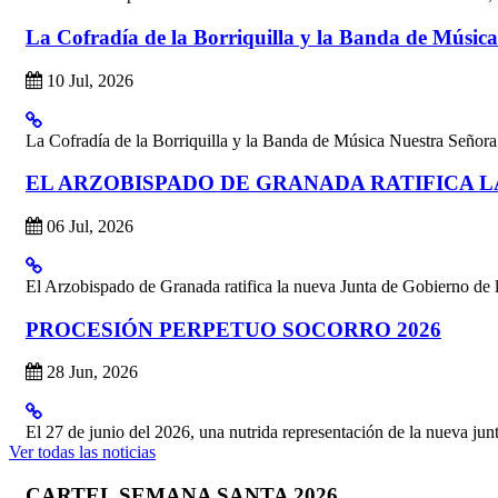
La Cofradía de la Borriquilla y la Banda de Música
10 Jul, 2026
La Cofradía de la Borriquilla y la Banda de Música Nuestra Señora 
EL ARZOBISPADO DE GRANADA RATIFICA LA
06 Jul, 2026
El Arzobispado de Granada ratifica la nueva Junta de Gobierno de la 
PROCESIÓN PERPETUO SOCORRO 2026
28 Jun, 2026
El 27 de junio del 2026, una nutrida representación de la nueva jun
Ver todas las noticias
CARTEL SEMANA SANTA 2026