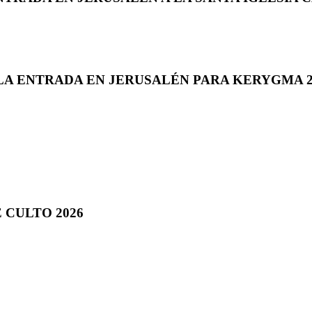
 LA ENTRADA EN JERUSALÉN PARA KERYGMA 2
 CULTO 2026