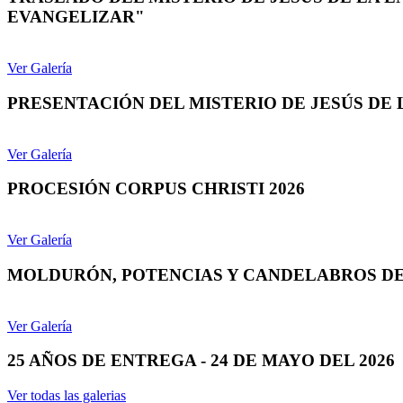
EVANGELIZAR"
Ver Galería
PRESENTACIÓN DEL MISTERIO DE JESÚS DE
Ver Galería
PROCESIÓN CORPUS CHRISTI 2026
Ver Galería
MOLDURÓN, POTENCIAS Y CANDELABROS DE
Ver Galería
25 AÑOS DE ENTREGA - 24 DE MAYO DEL 2026
Ver todas las galerias