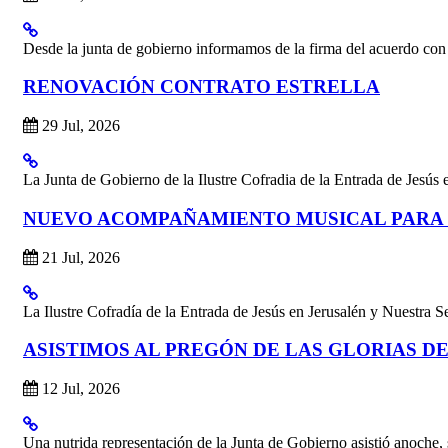
Desde la junta de gobierno informamos de la firma del acuerdo co
RENOVACIÓN CONTRATO ESTRELLA
29 Jul, 2026
La Junta de Gobierno de la Ilustre Cofradia de la Entrada de Jesús 
NUEVO ACOMPAÑAMIENTO MUSICAL PARA 
21 Jul, 2026
La Ilustre Cofradía de la Entrada de Jesús en Jerusalén y Nuestra S
ASISTIMOS AL PREGÓN DE LAS GLORIAS DE
12 Jul, 2026
Una nutrida representación de la Junta de Gobierno asistió anoche, s