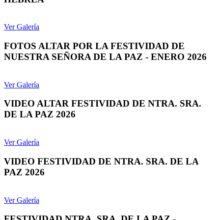
Ver Galería
FOTOS ALTAR POR LA FESTIVIDAD DE
NUESTRA SEÑORA DE LA PAZ - ENERO 2026
Ver Galería
VIDEO ALTAR FESTIVIDAD DE NTRA. SRA.
DE LA PAZ 2026
Ver Galería
VIDEO FESTIVIDAD DE NTRA. SRA. DE LA
PAZ 2026
Ver Galería
FESTIVIDAD NTRA. SRA. DE LA PAZ -