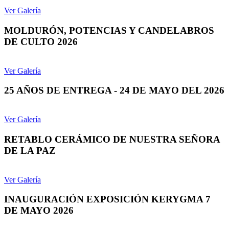
Ver Galería
MOLDURÓN, POTENCIAS Y CANDELABROS
DE CULTO 2026
Ver Galería
25 AÑOS DE ENTREGA - 24 DE MAYO DEL 2026
Ver Galería
RETABLO CERÁMICO DE NUESTRA SEÑORA
DE LA PAZ
Ver Galería
INAUGURACIÓN EXPOSICIÓN KERYGMA 7
DE MAYO 2026