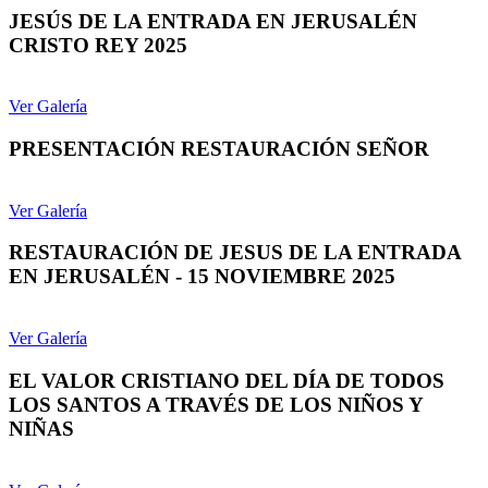
JESÚS DE LA ENTRADA EN JERUSALÉN
CRISTO REY 2025
Ver Galería
PRESENTACIÓN RESTAURACIÓN SEÑOR
Ver Galería
RESTAURACIÓN DE JESUS DE LA ENTRADA
EN JERUSALÉN - 15 NOVIEMBRE 2025
Ver Galería
EL VALOR CRISTIANO DEL DÍA DE TODOS
LOS SANTOS A TRAVÉS DE LOS NIÑOS Y
NIÑAS