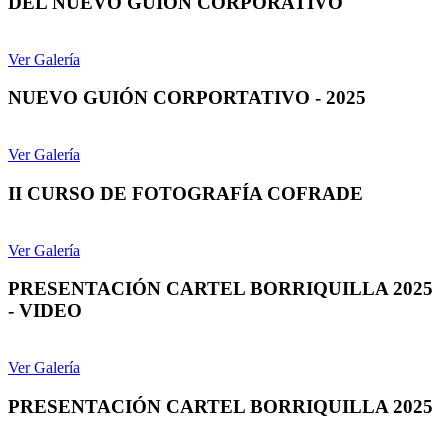
DEL NUEVO GUIÓN CORPORATIVO
Ver Galería
NUEVO GUIÓN CORPORTATIVO - 2025
Ver Galería
II CURSO DE FOTOGRAFÍA COFRADE
Ver Galería
PRESENTACIÓN CARTEL BORRIQUILLA 2025
- VIDEO
Ver Galería
PRESENTACIÓN CARTEL BORRIQUILLA 2025