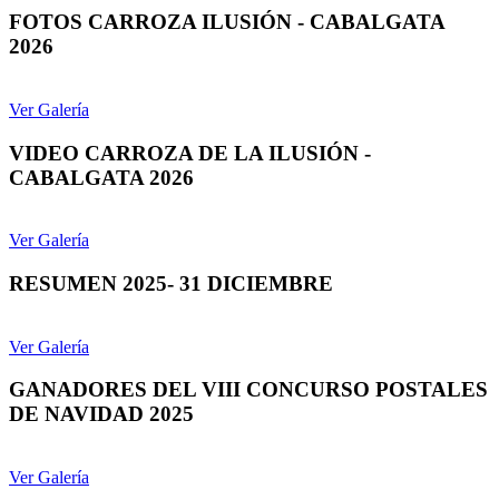
FOTOS CARROZA ILUSIÓN - CABALGATA
2026
Ver Galería
VIDEO CARROZA DE LA ILUSIÓN -
CABALGATA 2026
Ver Galería
RESUMEN 2025- 31 DICIEMBRE
Ver Galería
GANADORES DEL VIII CONCURSO POSTALES
DE NAVIDAD 2025
Ver Galería