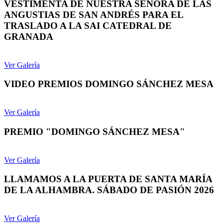
VESTIMENTA DE NUESTRA SEÑORA DE LAS
ANGUSTIAS DE SAN ANDRÉS PARA EL
TRASLADO A LA SAI CATEDRAL DE
GRANADA
Ver Galería
VIDEO PREMIOS DOMINGO SÁNCHEZ MESA
Ver Galería
PREMIO "DOMINGO SÁNCHEZ MESA"
Ver Galería
LLAMAMOS A LA PUERTA DE SANTA MARÍA
DE LA ALHAMBRA. SÁBADO DE PASIÓN 2026
Ver Galería