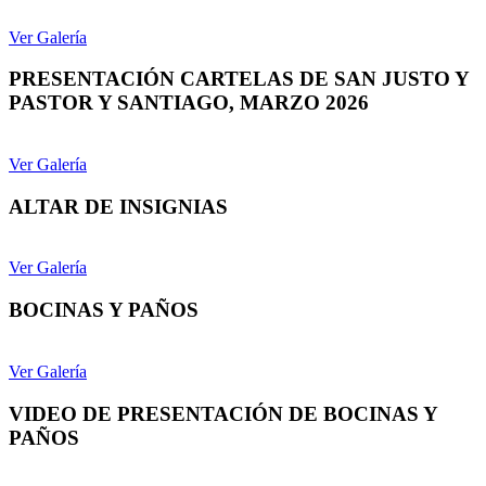
Ver Galería
PRESENTACIÓN CARTELAS DE SAN JUSTO Y
PASTOR Y SANTIAGO, MARZO 2026
Ver Galería
ALTAR DE INSIGNIAS
Ver Galería
BOCINAS Y PAÑOS
Ver Galería
VIDEO DE PRESENTACIÓN DE BOCINAS Y
PAÑOS