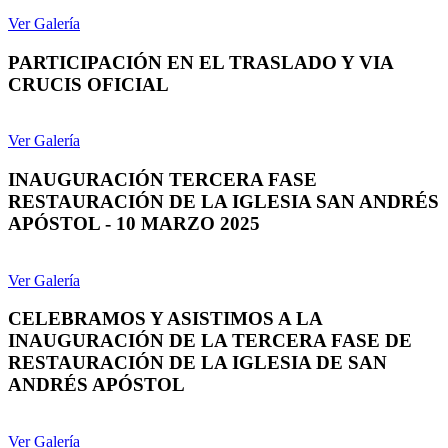
Ver Galería
PARTICIPACIÓN EN EL TRASLADO Y VIA
CRUCIS OFICIAL
Ver Galería
INAUGURACIÓN TERCERA FASE
RESTAURACIÓN DE LA IGLESIA SAN ANDRÉS
APÓSTOL - 10 MARZO 2025
Ver Galería
CELEBRAMOS Y ASISTIMOS A LA
INAUGURACIÓN DE LA TERCERA FASE DE
RESTAURACIÓN DE LA IGLESIA DE SAN
ANDRÉS APÓSTOL
Ver Galería