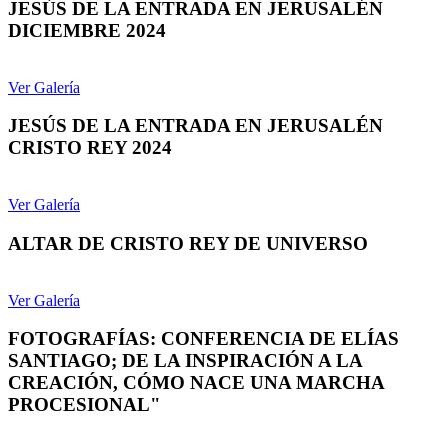
JESÚS DE LA ENTRADA EN JERUSALÉN
DICIEMBRE 2024
Ver Galería
JESÚS DE LA ENTRADA EN JERUSALÉN
CRISTO REY 2024
Ver Galería
ALTAR DE CRISTO REY DE UNIVERSO
Ver Galería
FOTOGRAFÍAS: CONFERENCIA DE ELÍAS
SANTIAGO; DE LA INSPIRACIÓN A LA
CREACIÓN, CÓMO NACE UNA MARCHA
PROCESIONAL"