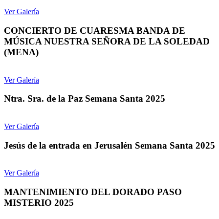
Ver Galería
CONCIERTO DE CUARESMA BANDA DE
MÚSICA NUESTRA SEÑORA DE LA SOLEDAD
(MENA)
Ver Galería
Ntra. Sra. de la Paz Semana Santa 2025
Ver Galería
Jesús de la entrada en Jerusalén Semana Santa 2025
Ver Galería
MANTENIMIENTO DEL DORADO PASO
MISTERIO 2025