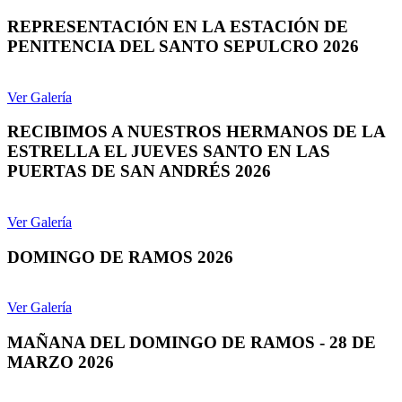
REPRESENTACIÓN EN LA ESTACIÓN DE
PENITENCIA DEL SANTO SEPULCRO 2026
Ver Galería
RECIBIMOS A NUESTROS HERMANOS DE LA
ESTRELLA EL JUEVES SANTO EN LAS
PUERTAS DE SAN ANDRÉS 2026
Ver Galería
DOMINGO DE RAMOS 2026
Ver Galería
MAÑANA DEL DOMINGO DE RAMOS - 28 DE
MARZO 2026