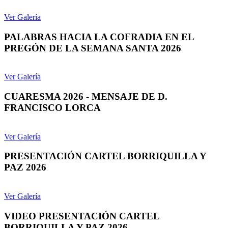
Ver Galería
PALABRAS HACIA LA COFRADIA EN EL
PREGÓN DE LA SEMANA SANTA 2026
Ver Galería
CUARESMA 2026 - MENSAJE DE D.
FRANCISCO LORCA
Ver Galería
PRESENTACIÓN CARTEL BORRIQUILLA Y
PAZ 2026
Ver Galería
VIDEO PRESENTACIÓN CARTEL
BORRIQUILLA Y PAZ 2026