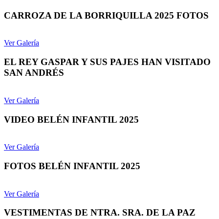
CARROZA DE LA BORRIQUILLA 2025 FOTOS
Ver Galería
EL REY GASPAR Y SUS PAJES HAN VISITADO
SAN ANDRÉS
Ver Galería
VIDEO BELÉN INFANTIL 2025
Ver Galería
FOTOS BELÉN INFANTIL 2025
Ver Galería
VESTIMENTAS DE NTRA. SRA. DE LA PAZ