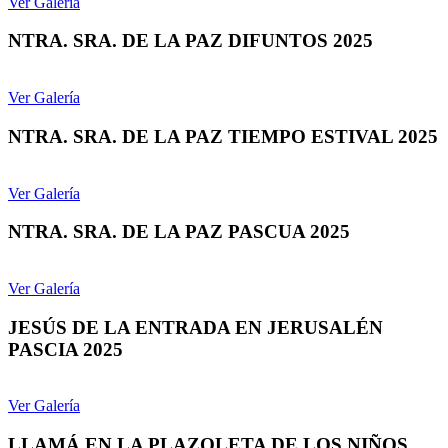
Ver Galería
NTRA. SRA. DE LA PAZ DIFUNTOS 2025
Ver Galería
NTRA. SRA. DE LA PAZ TIEMPO ESTIVAL 2025
Ver Galería
NTRA. SRA. DE LA PAZ PASCUA 2025
Ver Galería
JESÚS DE LA ENTRADA EN JERUSALÉN
PASCIA 2025
Ver Galería
LLAMÁ EN LA PLAZOLETA DE LOS NIÑOS