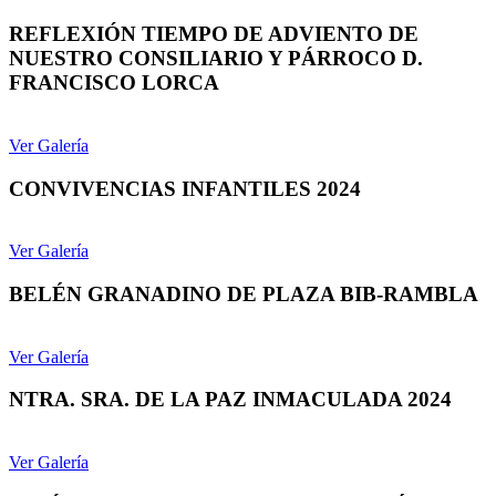
REFLEXIÓN TIEMPO DE ADVIENTO DE
NUESTRO CONSILIARIO Y PÁRROCO D.
FRANCISCO LORCA
Ver Galería
CONVIVENCIAS INFANTILES 2024
Ver Galería
BELÉN GRANADINO DE PLAZA BIB-RAMBLA
Ver Galería
NTRA. SRA. DE LA PAZ INMACULADA 2024
Ver Galería