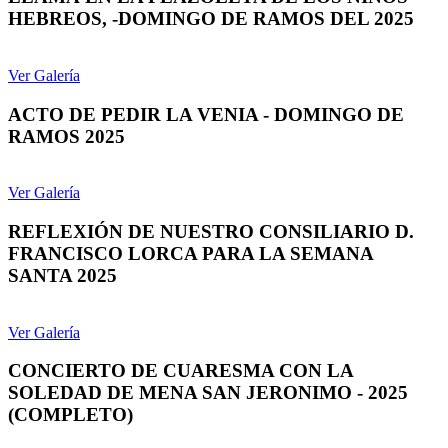
HEBREOS, -DOMINGO DE RAMOS DEL 2025
Ver Galería
ACTO DE PEDIR LA VENIA - DOMINGO DE
RAMOS 2025
Ver Galería
REFLEXIÓN DE NUESTRO CONSILIARIO D.
FRANCISCO LORCA PARA LA SEMANA
SANTA 2025
Ver Galería
CONCIERTO DE CUARESMA CON LA
SOLEDAD DE MENA SAN JERONIMO - 2025
(COMPLETO)