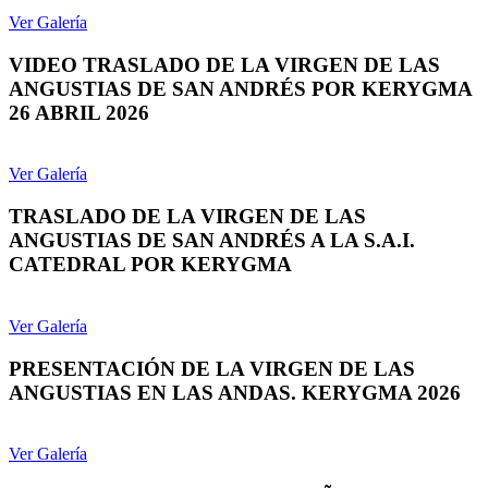
Ver Galería
VIDEO TRASLADO DE LA VIRGEN DE LAS
ANGUSTIAS DE SAN ANDRÉS POR KERYGMA
26 ABRIL 2026
Ver Galería
TRASLADO DE LA VIRGEN DE LAS
ANGUSTIAS DE SAN ANDRÉS A LA S.A.I.
CATEDRAL POR KERYGMA
Ver Galería
PRESENTACIÓN DE LA VIRGEN DE LAS
ANGUSTIAS EN LAS ANDAS. KERYGMA 2026
Ver Galería