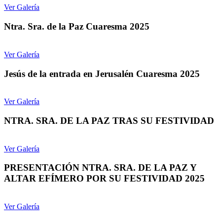
Ver Galería
Ntra. Sra. de la Paz Cuaresma 2025
Ver Galería
Jesús de la entrada en Jerusalén Cuaresma 2025
Ver Galería
NTRA. SRA. DE LA PAZ TRAS SU FESTIVIDAD
Ver Galería
PRESENTACIÓN NTRA. SRA. DE LA PAZ Y
ALTAR EFÍMERO POR SU FESTIVIDAD 2025
Ver Galería