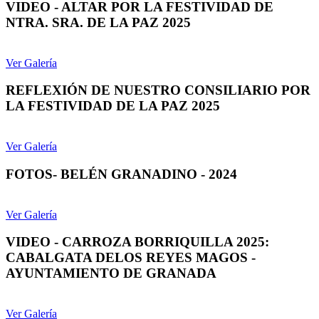
VIDEO - ALTAR POR LA FESTIVIDAD DE
NTRA. SRA. DE LA PAZ 2025
Ver Galería
REFLEXIÓN DE NUESTRO CONSILIARIO POR
LA FESTIVIDAD DE LA PAZ 2025
Ver Galería
FOTOS- BELÉN GRANADINO - 2024
Ver Galería
VIDEO - CARROZA BORRIQUILLA 2025:
CABALGATA DELOS REYES MAGOS -
AYUNTAMIENTO DE GRANADA
Ver Galería