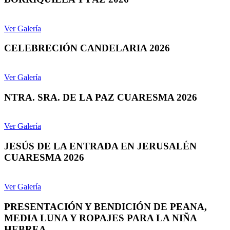
Ver Galería
CELEBRECIÓN CANDELARIA 2026
Ver Galería
NTRA. SRA. DE LA PAZ CUARESMA 2026
Ver Galería
JESÚS DE LA ENTRADA EN JERUSALÉN
CUARESMA 2026
Ver Galería
PRESENTACIÓN Y BENDICIÓN DE PEANA,
MEDIA LUNA Y ROPAJES PARA LA NIÑA
HEBREA