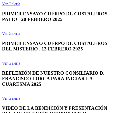
Ver Galería
PRIMER ENSAYO CUERPO DE COSTALEROS
PALIO - 20 FEBRERO 2025
Ver Galería
PRIMER ENSAYO CUERPO DE COSTALEROS
DEL MISTERIO . 13 FEBRERO 2025
Ver Galería
REFLEXIÓN DE NUESTRO CONSILIARIO D.
FRANCISCO LORCA PARA INICIAR LA
CUARESMA 2025
Ver Galería
VIDEO DE LA BENDICIÓN Y PRESENTACIÓN