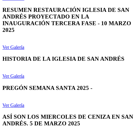
RESUMEN RESTAURACIÓN IGLESIA DE SAN
ANDRÉS PROYECTADO EN LA
INAUGURACIÓN TERCERA FASE - 10 MARZO
2025
Ver Galería
HISTORIA DE LA IGLESIA DE SAN ANDRÉS
Ver Galería
PREGÓN SEMANA SANTA 2025 -
Ver Galería
ASÍ SON LOS MIERCOLES DE CENIZA EN SAN
ANDRÉS. 5 DE MARZO 2025