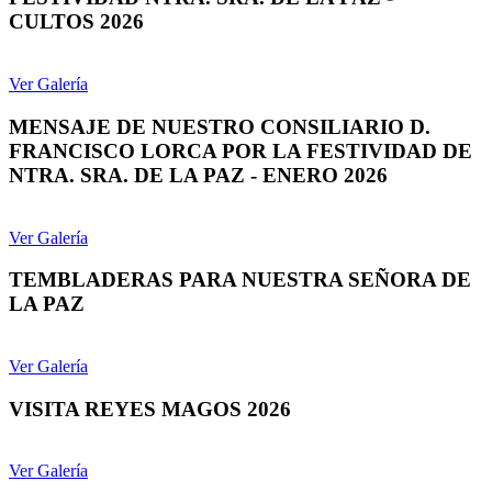
CULTOS 2026
Ver Galería
MENSAJE DE NUESTRO CONSILIARIO D.
FRANCISCO LORCA POR LA FESTIVIDAD DE
NTRA. SRA. DE LA PAZ - ENERO 2026
Ver Galería
TEMBLADERAS PARA NUESTRA SEÑORA DE
LA PAZ
Ver Galería
VISITA REYES MAGOS 2026
Ver Galería