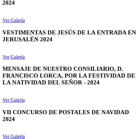
2024
Ver Galería
VESTIMENTAS DE JESÚS DE LA ENTRADA EN
JERUSALÉN 2024
Ver Galería
MENSAJE DE NUESTRO CONSILIARIO, D.
FRANCISCO LORCA, POR LA FESTIVIDAD DE
LA NATIVIDAD DEL SEÑOR - 2024
Ver Galería
VII CONCURSO DE POSTALES DE NAVIDAD
2024
Ver Galería