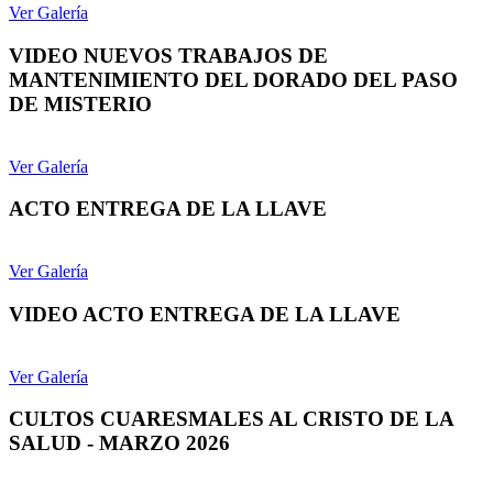
Ver Galería
VIDEO NUEVOS TRABAJOS DE
MANTENIMIENTO DEL DORADO DEL PASO
DE MISTERIO
Ver Galería
ACTO ENTREGA DE LA LLAVE
Ver Galería
VIDEO ACTO ENTREGA DE LA LLAVE
Ver Galería
CULTOS CUARESMALES AL CRISTO DE LA
SALUD - MARZO 2026