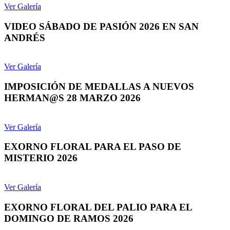
Ver Galería
VIDEO SÁBADO DE PASIÓN 2026 EN SAN
ANDRÉS
Ver Galería
IMPOSICIÓN DE MEDALLAS A NUEVOS
HERMAN@S 28 MARZO 2026
Ver Galería
EXORNO FLORAL PARA EL PASO DE
MISTERIO 2026
Ver Galería
EXORNO FLORAL DEL PALIO PARA EL
DOMINGO DE RAMOS 2026