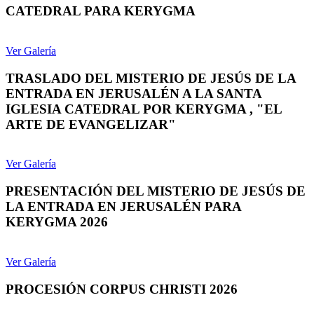
CATEDRAL PARA KERYGMA
Ver Galería
TRASLADO DEL MISTERIO DE JESÚS DE LA
ENTRADA EN JERUSALÉN A LA SANTA
IGLESIA CATEDRAL POR KERYGMA , "EL
ARTE DE EVANGELIZAR"
Ver Galería
PRESENTACIÓN DEL MISTERIO DE JESÚS DE
LA ENTRADA EN JERUSALÉN PARA
KERYGMA 2026
Ver Galería
PROCESIÓN CORPUS CHRISTI 2026