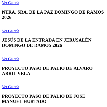
Ver Galería
NTRA. SRA. DE LA PAZ DOMINGO DE RAMOS
2026
Ver Galería
JESÚS DE LA ENTRADA EN JERUSALÉN
DOMINGO DE RAMOS 2026
Ver Galería
PROYECTO PASO DE PALIO DE ÁLVARO
ABRIL VELA
Ver Galería
PROYECTO PASO DE PALIO DE JOSÉ
MANUEL HURTADO