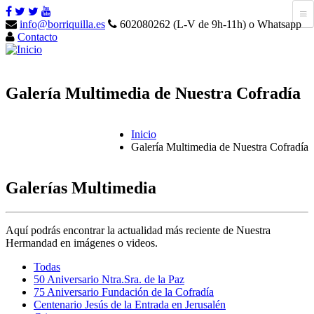
info@borriquilla.es
602080262 (L-V de 9h-11h) o Whatsapp
Contacto
Galería Multimedia de Nuestra Cofradía
Inicio
Galería Multimedia de Nuestra Cofradía
Galerías Multimedia
Aquí podrás encontrar la actualidad más reciente de Nuestra
Hermandad en imágenes o videos.
Todas
50 Aniversario Ntra.Sra. de la Paz
75 Aniversario Fundación de la Cofradía
Centenario Jesús de la Entrada en Jerusalén