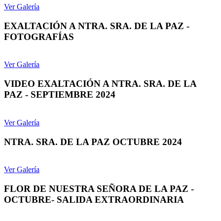
Ver Galería
EXALTACIÓN A NTRA. SRA. DE LA PAZ -
FOTOGRAFÍAS
Ver Galería
VIDEO EXALTACIÓN A NTRA. SRA. DE LA
PAZ - SEPTIEMBRE 2024
Ver Galería
NTRA. SRA. DE LA PAZ OCTUBRE 2024
Ver Galería
FLOR DE NUESTRA SEÑORA DE LA PAZ -
OCTUBRE- SALIDA EXTRAORDINARIA