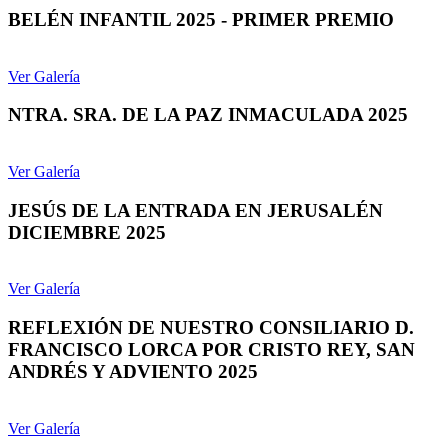
BELÉN INFANTIL 2025 - PRIMER PREMIO
Ver Galería
NTRA. SRA. DE LA PAZ INMACULADA 2025
Ver Galería
JESÚS DE LA ENTRADA EN JERUSALÉN
DICIEMBRE 2025
Ver Galería
REFLEXIÓN DE NUESTRO CONSILIARIO D.
FRANCISCO LORCA POR CRISTO REY, SAN
ANDRÉS Y ADVIENTO 2025
Ver Galería