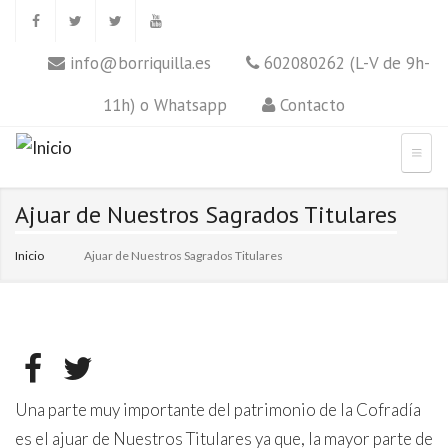
info@borriquilla.es
602080262 (L-V de 9h-
11h) o Whatsapp
Contacto
Ajuar de Nuestros Sagrados Titulares
Inicio
Ajuar de Nuestros Sagrados Titulares
Una parte muy importante del patrimonio de la Cofradía
es el ajuar de Nuestros Titulares ya que, la mayor parte de