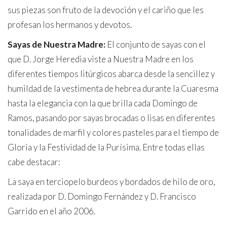
sus piezas son fruto de la devoción y el cariño que les
profesan los hermanos y devotos.
Sayas de Nuestra Madre:
El conjunto de sayas con el
que D. Jorge Heredia viste a Nuestra Madre en los
diferentes tiempos litúrgicos abarca desde la sencillez y
humildad de la vestimenta de hebrea durante la Cuaresma
hasta la elegancia con la que brilla cada Domingo de
Ramos, pasando por sayas brocadas o lisas en diferentes
tonalidades de marfil y colores pasteles para el tiempo de
Gloria y la Festividad de la Purísima. Entre todas ellas
cabe destacar:
La saya en terciopelo burdeos y bordados de hilo de oro,
realizada por D. Domingo Fernández y D. Francisco
Garrido en el año 2006.