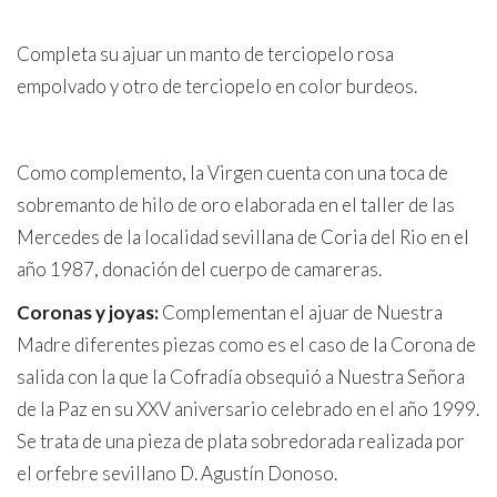
Completa su ajuar un manto de terciopelo rosa
empolvado y otro de terciopelo en color burdeos.
Como complemento, la Virgen cuenta con una toca de
sobremanto de hilo de oro elaborada en el taller de las
Mercedes de la localidad sevillana de Coria del Rio en el
año 1987, donación del cuerpo de camareras.
Coronas y joyas:
Complementan el ajuar de Nuestra
Madre diferentes piezas como es el caso de la Corona de
salida con la que la Cofradía obsequió a Nuestra Señora
de la Paz en su XXV aniversario celebrado en el año 1999.
Se trata de una pieza de plata sobredorada realizada por
el orfebre sevillano D. Agustín Donoso.