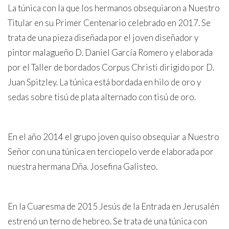
La túnica con la que los hermanos obsequiaron a Nuestro
Titular en su Primer Centenario celebrado en 2017. Se
trata de una pieza diseñada por el joven diseñador y
pintor malagueño D. Daniel García Romero y elaborada
por el Taller de bordados Corpus Christi dirigido por D.
Juan Spitzley. La túnica está bordada en hilo de oro y
sedas sobre tisú de plata alternado con tisú de oro.
En el año 2014 el grupo joven quiso obsequiar a Nuestro
Señor con una túnica en terciopelo verde elaborada por
nuestra hermana Dña. Josefina Galisteo.
En la Cuaresma de 2015 Jesús de la Entrada en Jerusalén
estrenó un terno de hebreo. Se trata de una túnica con