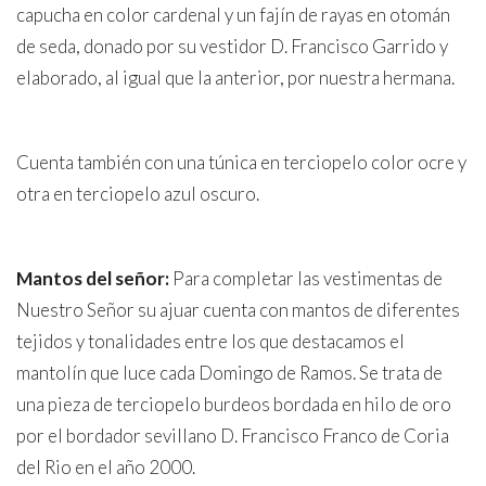
capucha en color cardenal y un fajín de rayas en otomán
de seda, donado por su vestidor D. Francisco Garrido y
elaborado, al igual que la anterior, por nuestra hermana.
Cuenta también con una túnica en terciopelo color ocre y
otra en terciopelo azul oscuro.
Mantos del señor:
Para completar las vestimentas de
Nuestro Señor su ajuar cuenta con mantos de diferentes
tejidos y tonalidades entre los que destacamos el
mantolín que luce cada Domingo de Ramos. Se trata de
una pieza de terciopelo burdeos bordada en hilo de oro
por el bordador sevillano D. Francisco Franco de Coria
del Rio en el año 2000.