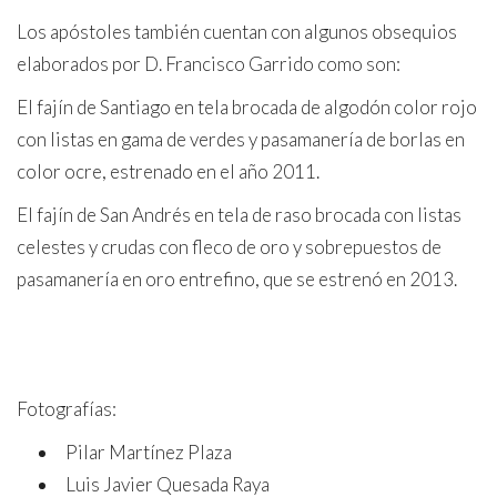
Los apóstoles también cuentan con algunos obsequios
elaborados por D. Francisco Garrido como son:
El fajín de Santiago en tela brocada de algodón color rojo
con listas en gama de verdes y pasamanería de borlas en
color ocre, estrenado en el año 2011.
El fajín de San Andrés en tela de raso brocada con listas
celestes y crudas con fleco de oro y sobrepuestos de
pasamanería en oro entrefino, que se estrenó en 2013.
Fotografías:
Pilar Martínez Plaza
Luis Javier Quesada Raya