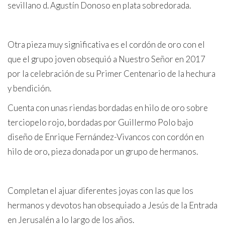
sevillano d. Agustín Donoso en plata sobredorada.
Otra pieza muy significativa es el cordón de oro con el
que el grupo joven obsequió a Nuestro Señor en 2017
por la celebración de su Primer Centenario de la hechura
y bendición.
Cuenta con unas riendas bordadas en hilo de oro sobre
terciopelo rojo, bordadas por Guillermo Polo bajo
diseño de Enrique Fernández-Vivancos con cordón en
hilo de oro, pieza donada por un grupo de hermanos.
Completan el ajuar diferentes joyas con las que los
hermanos y devotos han obsequiado a Jesús de la Entrada
en Jerusalén a lo largo de los años.