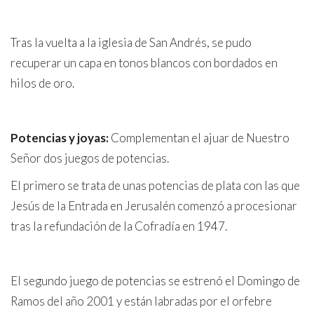
Tras la vuelta a la iglesia de San Andrés, se pudo
recuperar un capa en tonos blancos con bordados en
hilos de oro.
Potencias y joyas:
Complementan el ajuar de Nuestro
Señor dos juegos de potencias.
El primero se trata de unas potencias de plata con las que
Jesús de la Entrada en Jerusalén comenzó a procesionar
tras la refundación de la Cofradía en 1947.
El segundo juego de potencias se estrenó el Domingo de
Ramos del año 2001 y están labradas por el orfebre