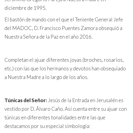
diciembre de 1995.
El bastón de mando con el que el Teniente General Jefe
del MADOC, D. Francisco Puentes Zamora obsequió a
Nuestra Señora de la Paz en el año 2016.
Completan el ajuar diferentes joyas (broches, rosarios,
etc.) con las que los hermanos y devotos han obsequiado
a Nuestra Madre a lo largo de los años.
Túnicas del Señor:
Jesús de la Entrada en Jerusalén es
vestido por D. Álvaro Caño. Así cuenta entre su ajuar con
túnicas en diferentes tonalidades entre las que
destacamos por su especial simbología: