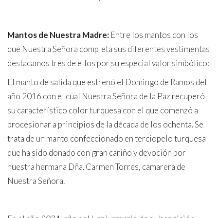
Mantos de Nuestra Madre:
Entre los mantos con los
que Nuestra Señora completa sus diferentes vestimentas
destacamos tres de ellos por su especial valor simbólico:
El manto de salida que estrenó el Domingo de Ramos del
año 2016 con el cual Nuestra Señora de la Paz recuperó
su característico color turquesa con el que comenzó a
procesionar a principios de la década de los ochenta. Se
trata de un manto confeccionado en terciopelo turquesa
que ha sido donado con gran cariño y devoción por
nuestra hermana Dña. Carmen Torres, camarera de
Nuestra Señora.