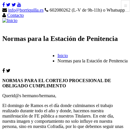
info@borriquilla.es
602080262 (L-V de 9h-11h) o Whatsapp
Contacto
Normas para la Estación de Penitencia
Inicio
Normas para la Estación de Penitencia
NORMAS PARA EL CORTEJO PROCESIONAL DE
OBLIGADO CUMPLIMENTO
Querid@s hermano/hermana,
El domingo de Ramos es el día donde culminamos el trabajo
realizado durante todo el año y donde, hacemos nuestra
manifestación de FE pública a nuestros Titulares. En este día,
nuestra imagen y comportamiento no solo influye en nuestra
persona, sino en nuestra Cofradía, por lo que debemos seguir unas