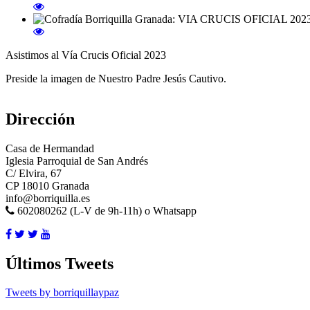
Asistimos al Vía Crucis Oficial 2023
Preside la imagen de Nuestro Padre Jesús Cautivo.
Dirección
Casa de Hermandad
Iglesia Parroquial de San Andrés
C/ Elvira, 67
CP 18010 Granada
info@borriquilla.es
602080262 (L-V de 9h-11h) o Whatsapp
Últimos Tweets
Tweets by borriquillaypaz