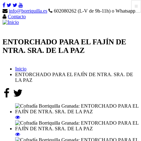
info@borriquilla.es
602080262 (L-V de 9h-11h) o Whatsapp
Contacto
ENTORCHADO PARA EL FAJÍN DE
NTRA. SRA. DE LA PAZ
Inicio
ENTORCHADO PARA EL FAJÍN DE NTRA. SRA. DE
LA PAZ