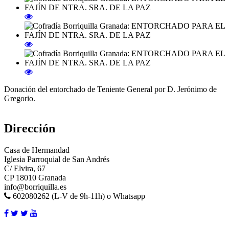
Donación del entorchado de Teniente General por D. Jerónimo de
Gregorio.
Dirección
Casa de Hermandad
Iglesia Parroquial de San Andrés
C/ Elvira, 67
CP 18010 Granada
info@borriquilla.es
602080262 (L-V de 9h-11h) o Whatsapp